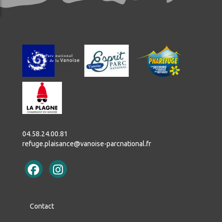
04.58.24.00.81
refuge.plaisance@vanoise-parcnational.fr
Contact