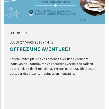
Facebook
Twitter
Share
JEUDI, 27 MARS 2025 - 14:48
OFFREZ UNE AVENTURE !
Cet été, faites plaisir à vos proches avec une expérience
inoubliable ! Chouchoutez vos proches avec un bon cadeau
pour 1 nuit en demi-pension au refuge, un cadeau idéal pour
partager des instants magiques en montagne.